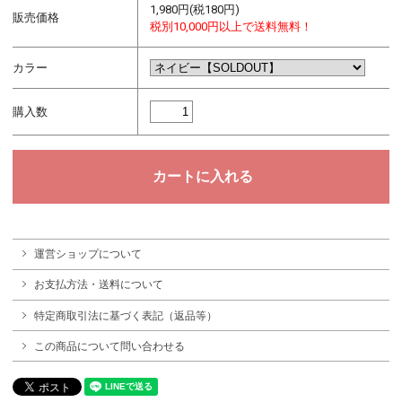
1,980円(税180円)
販売価格
税別10,000円以上で送料無料！
カラー
購入数
運営ショップについて
お支払方法・送料について
特定商取引法に基づく表記（返品等）
この商品について問い合わせる