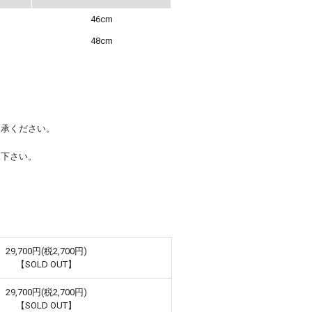
46cm
48cm
了承ください。
承下さい。
29,700円(税2,700円)
【SOLD OUT】
29,700円(税2,700円)
【SOLD OUT】