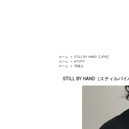
ホーム
>
STILL BY HAND【JPN】
ホーム
>
●TOPS
ホーム
>
羽織る
STILL BY HAND（スティルバイハ